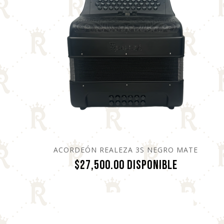
ACORDEÓN REALEZA 3S NEGRO MATE
Precio
$27,500.00
Disponible