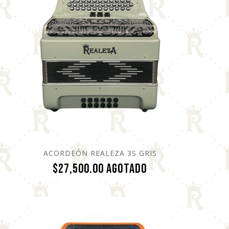
ACORDEÓN REALEZA 3S GRIS
Precio
$27,500.00
Agotado