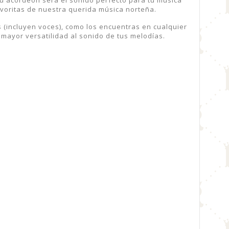
favoritas de nuestra querida música norteña.
(incluyen voces), como los encuentras en cualquier
 mayor versatilidad al sonido de tus melodías.