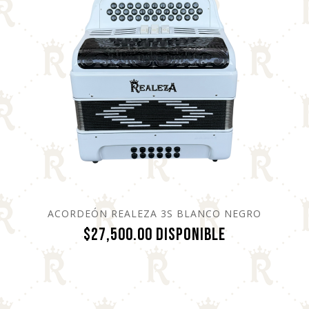
ACORDEÓN REALEZA 3S BLANCO NEGRO
Precio
$27,500.00
Disponible