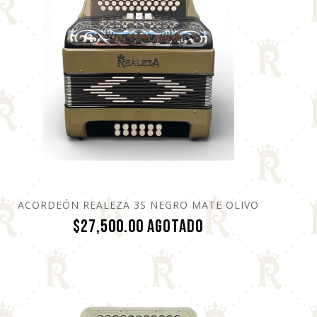
ACORDEÓN REALEZA 3S NEGRO MATE OLIVO
Precio
$27,500.00
Agotado