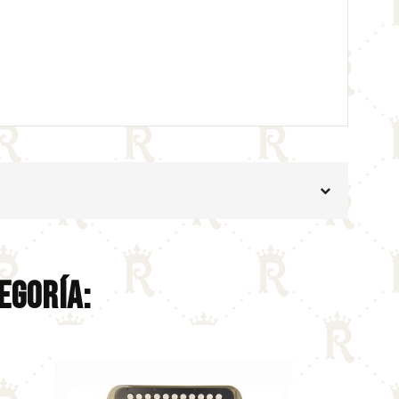
egoría: