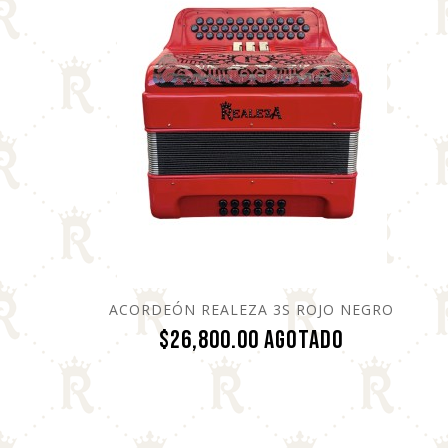
ACORDEÓN REALEZA 3S ROJO NEGRO
Precio
$26,800.00
Agotado