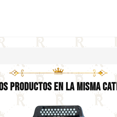
os Productos En La Misma Cat