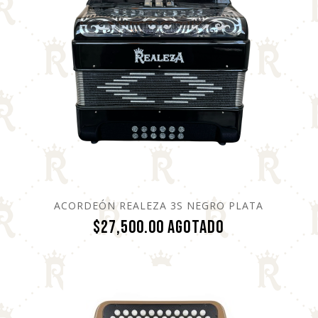
ACORDEÓN REALEZA 3S NEGRO PLATA
Precio
$27,500.00
Agotado