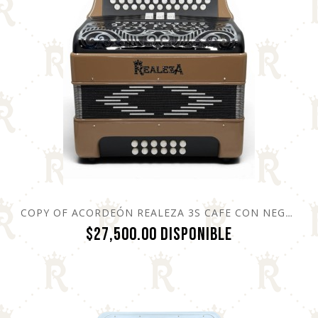
COPY OF ACORDEÓN REALEZA 3S CAFE CON NEGRO
Precio
$27,500.00
Disponible