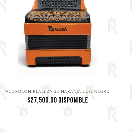
ACORDEÓN REALEZA 3S NARANJA CON NEGRO
Precio
$27,500.00
Disponible