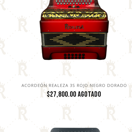
ACORDEÓN REALEZA 3S ROJO NEGRO DORADO
Precio
$27,800.00
Agotado